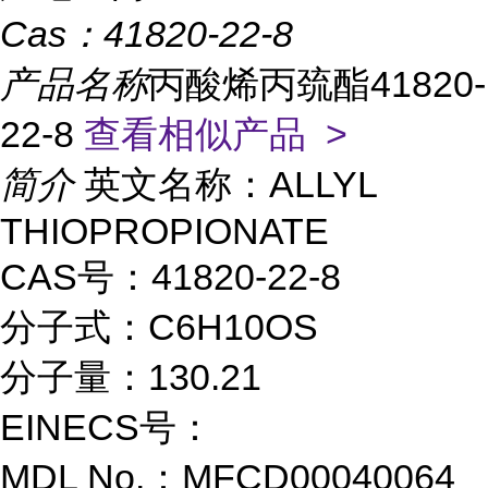
Cas：
41820-22-8
产品名称
丙酸烯丙巯酯41820-
22-8
查看相似产品 >
简介
英文名称：ALLYL
THIOPROPIONATE
CAS号：41820-22-8
分子式：C6H10OS
分子量：130.21
EINECS号：
MDL No.：MFCD00040064