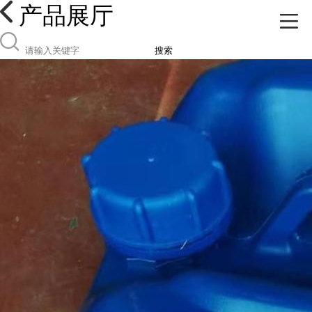
产品展厅
搜索