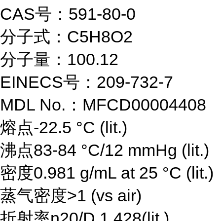
CAS号：591-80-0
分子式：C5H8O2
分子量：100.12
EINECS号：209-732-7
MDL No.：MFCD00004408
熔点-22.5 °C (lit.)
沸点83-84 °C/12 mmHg (lit.)
密度0.981 g/mL at 25 °C (lit.)
蒸气密度>1 (vs air)
折射率n20/D 1.428(lit.)