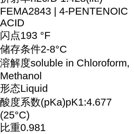
FEMA2843 | 4-PENTENOIC
ACID
闪点193 °F
储存条件2-8°C
溶解度soluble in Chloroform,
Methanol
形态Liquid
酸度系数(pKa)pK1:4.677
(25°C)
比重0.981