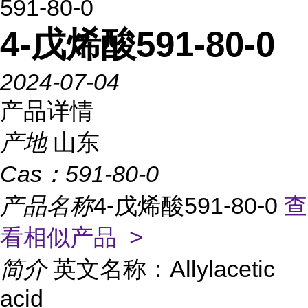
591-80-0
4-戊烯酸591-80-0
2024-07-04
产品详情
产地
山东
Cas：
591-80-0
产品名称
4-戊烯酸591-80-0
查
看相似产品 >
简介
英文名称：Allylacetic
acid