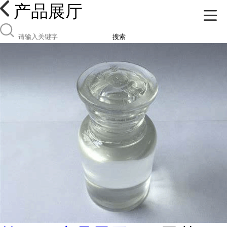
产品展厅
搜索