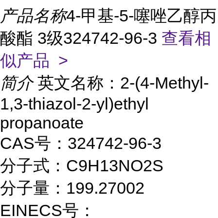
产品名称
4-甲基-5-噻唑乙醇丙
酸酯 3级324742-96-3
查看相
似产品 >
简介
英文名称：2-(4-Methyl-
1,3-thiazol-2-yl)ethyl
propanoate
CAS号：324742-96-3
分子式：C9H13NO2S
分子量：199.27002
EINECS号：