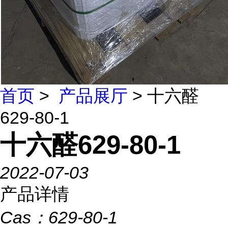
首页
>
产品展厅
> 十六醛
629-80-1
十六醛629-80-1
2022-07-03
产品详情
Cas：
629-80-1