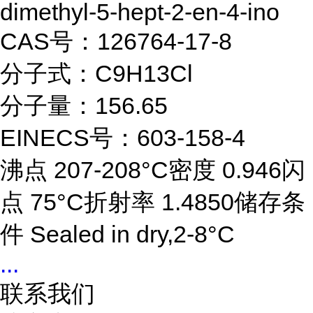
dimethyl-5-hept-2-en-4-ino
CAS号：126764-17-8
分子式：C9H13Cl
分子量：156.65
EINECS号：603-158-4
沸点 207-208°C密度 0.946闪
点 75°C折射率 1.4850储存条
件 Sealed in dry,2-8°C
...
联系我们