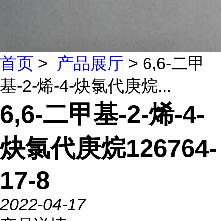
首页
>
产品展厅
> 6,6-二甲
基-2-烯-4-炔氯代庚烷...
6,6-二甲基-2-烯-4-
炔氯代庚烷126764-
17-8
2022-04-17