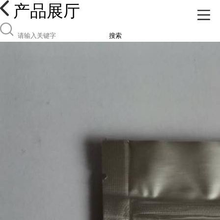
产品展厅
搜索