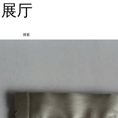
品展厅
搜索