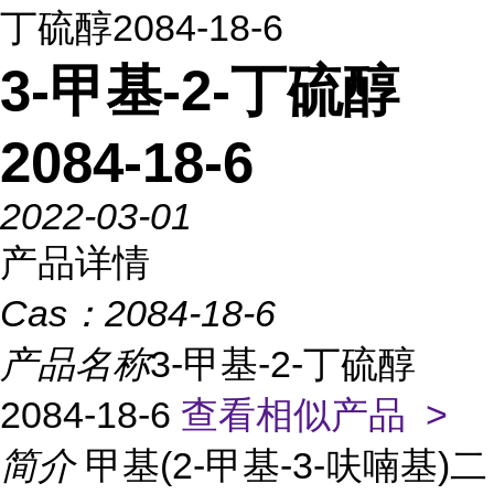
丁硫醇2084-18-6
3-甲基-2-丁硫醇
2084-18-6
2022-03-01
产品详情
Cas：
2084-18-6
产品名称
3-甲基-2-丁硫醇
2084-18-6
查看相似产品 >
简介
甲基(2-甲基-3-呋喃基)二