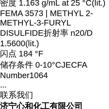
密度 1.163 g/mL at 25 °C(lit.)
FEMA 3573 | METHYL 2-
METHYL-3-FURYL
DISULFIDE折射率 n20/D
1.5600(lit.)
闪点 184 °F
储存条件 0-10°CJECFA
Number1064
...
联系我们
济宁心和化工有限公司