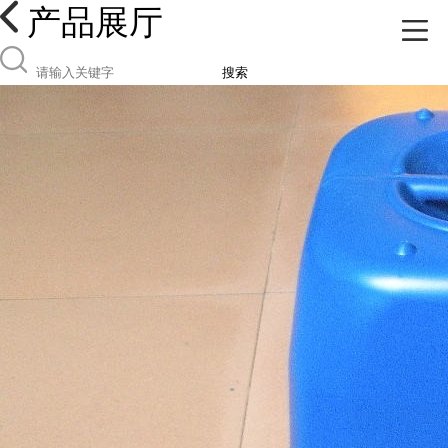
产品展厅
搜索