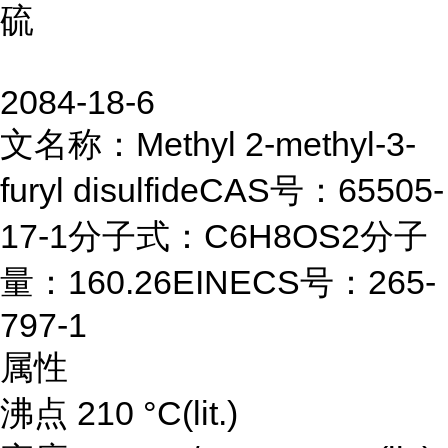
硫
2084-18-6
文名称：Methyl 2-methyl-3-
furyl disulfideCAS号：65505-
17-1分子式：C6H8OS2分子
量：160.26EINECS号：265-
797-1
属性
沸点 210 °C(lit.)