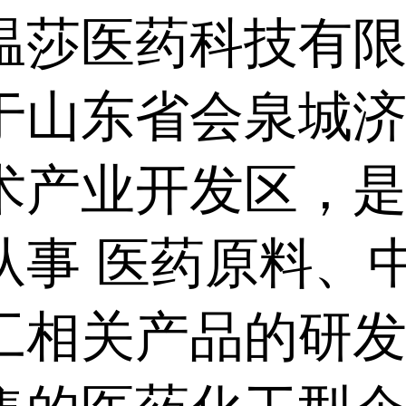
温莎医药科技有
于山东省会泉城
术产业开发区，
从事 医药原料、
工相关产品的研发