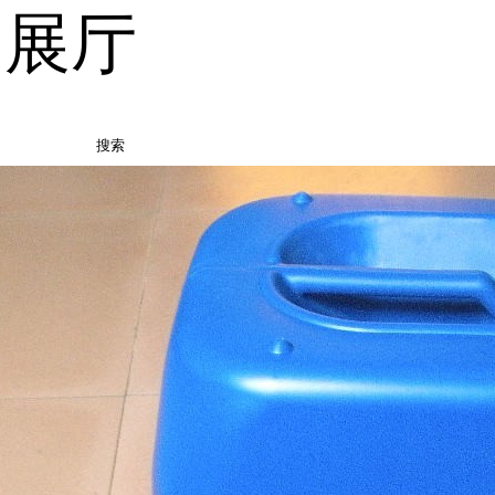
品展厅
搜索