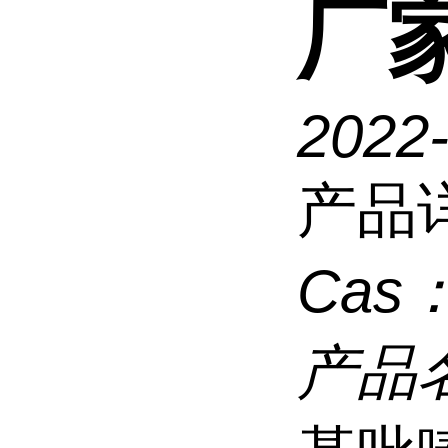
厂
2022
产品
Cas
产品