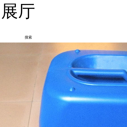
品展厅
搜索