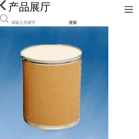
产品展厅
搜索