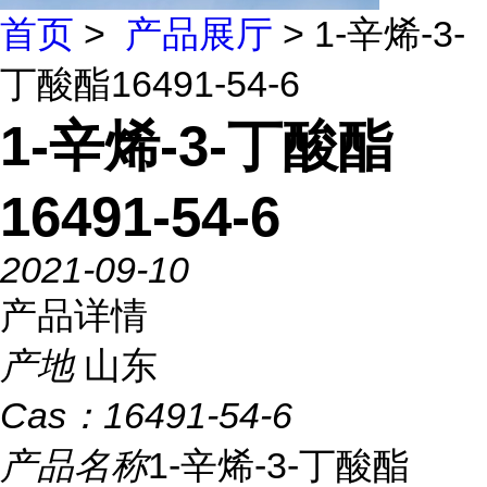
首页
>
产品展厅
> 1-辛烯-3-
丁酸酯16491-54-6
1-辛烯-3-丁酸酯
16491-54-6
2021-09-10
产品详情
产地
山东
Cas：
16491-54-6
产品名称
1-辛烯-3-丁酸酯