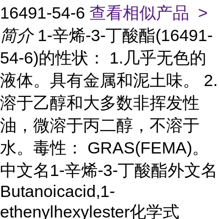
16491-54-6
查看相似产品 >
简介
1-辛烯-3-丁酸酯(16491-
54-6)的性状： 1.几乎无色的
液体。具有金属和泥土味。 2.
溶于乙醇和大多数非挥发性
油，微溶于丙二醇，不溶于
水。毒性： GRAS(FEMA)。
中文名1-辛烯-3-丁酸酯外文名
Butanoicacid,1-
ethenylhexylester化学式