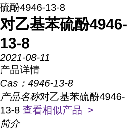
硫酚4946-13-8
对乙基苯硫酚4946-
13-8
2021-08-11
产品详情
Cas：
4946-13-8
产品名称
对乙基苯硫酚4946-
13-8
查看相似产品 >
简介