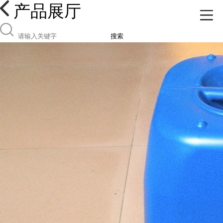
产品展厅
搜索