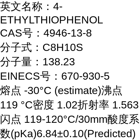
英文名称：4-
ETHYLTHIOPHENOL
CAS号：4946-13-8
分子式：C8H10S
分子量：138.23
EINECS号：670-930-5
熔点 -30°C (estimate)沸点
119 °C密度 1.02折射率 1.563
闪点 119-120°C/30mm酸度系
数(pKa)6.84±0.10(Predicted)