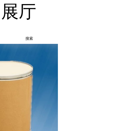
品展厅
搜索