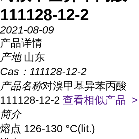
111128-12-2
2021-08-09
产品详情
产地
山东
Cas：
111128-12-2
产品名称
对溴甲基异苯丙酸
111128-12-2
查看相似产品 >
简介
熔点 126-130 °C(lit.)