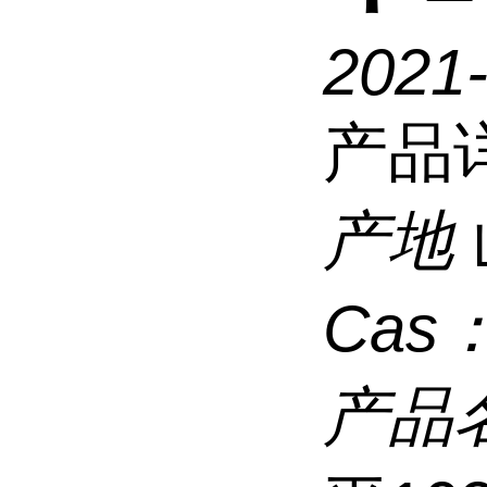
2021
产品
产地
Cas
产品