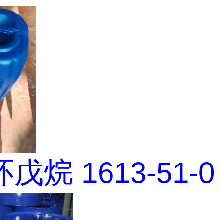
戊烷 1613-51-0