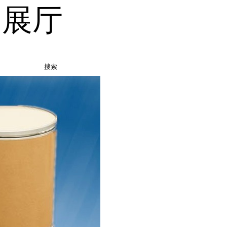
品展厅
搜索