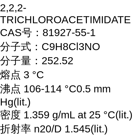
2,2,2-
TRICHLOROACETIMIDATE
CAS号：81927-55-1
分子式：C9H8Cl3NO
分子量：252.52
熔点 3 °C
沸点 106-114 °C0.5 mm
Hg(lit.)
密度 1.359 g/mL at 25 °C(lit.)
折射率 n20/D 1.545(lit.)