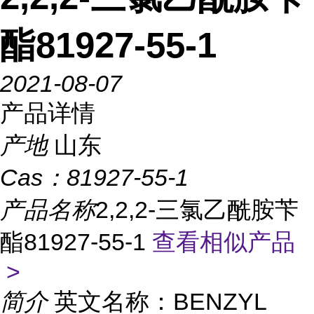
酯81927-55-1
2021-08-07
产品详情
产地
山东
Cas：
81927-55-1
产品名称
2,2,2-三氯乙酰胺苄
酯81927-55-1
查看相似产品
>
简介
英文名称：BENZYL