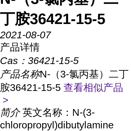
丁胺36421-15-5
2021-08-07
产品详情
Cas：
36421-15-5
产品名称
N-（3-氯丙基）二丁
胺36421-15-5
查看相似产品
>
简介
英文名称：N-(3-
chloropropyl)dibutylamine