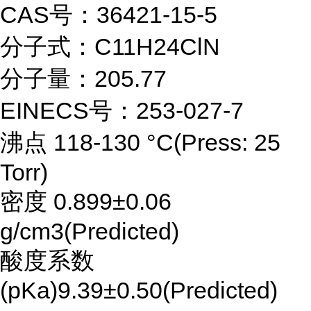
CAS号：36421-15-5
分子式：C11H24ClN
分子量：205.77
EINECS号：253-027-7
沸点 118-130 °C(Press: 25
Torr)
密度 0.899±0.06
g/cm3(Predicted)
酸度系数
(pKa)9.39±0.50(Predicted)