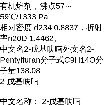
有机熔剂，沸点57～
59℃/1333 Pa，
相对密度 d234 0.8837，折射
率n20D 1.4462。
中文名2-戊基呋喃外文名2-
Pentylfuran分子式C9H14O分
子量138.08
2-戊基呋喃
中文名称： 2-戊基呋喃