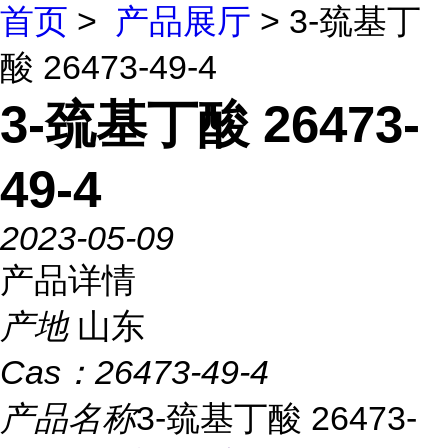
首页
>
产品展厅
> 3-巯基丁
酸 26473-49-4
3-巯基丁酸 26473-
49-4
2023-05-09
产品详情
产地
山东
Cas：
26473-49-4
产品名称
3-巯基丁酸 26473-