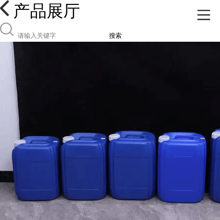
产品展厅
搜索