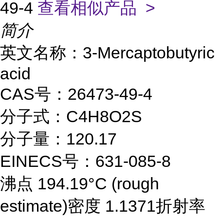
49-4
查看相似产品 >
简介
英文名称：3-Mercaptobutyric
acid
CAS号：26473-49-4
分子式：C4H8O2S
分子量：120.17
EINECS号：631-085-8
沸点 194.19°C (rough
estimate)密度 1.1371折射率